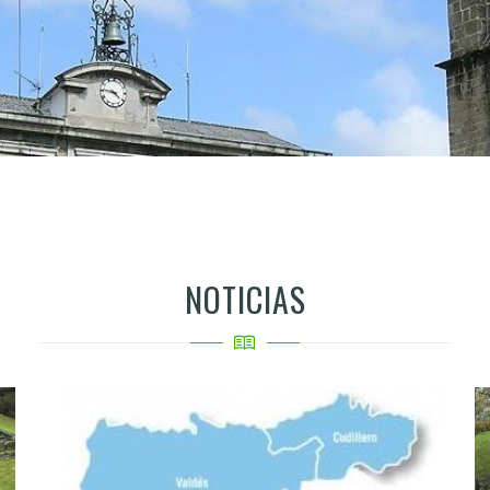
NOTICIAS