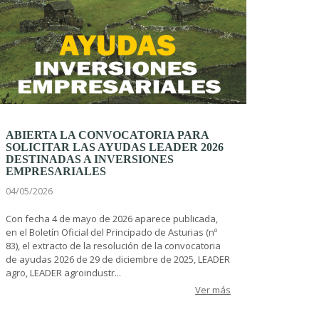
ABIERTA LA CONVOCATORIA PARA
SOLICITAR LAS AYUDAS LEADER 2026
DESTINADAS A INVERSIONES
EMPRESARIALES
04/05/2026
Con fecha 4 de mayo de 2026 aparece publicada,
en el Boletín Oficial del Principado de Asturias (nº
83), el extracto de la resolución de la convocatoria
de ayudas 2026 de 29 de diciembre de 2025, LEADER
agro, LEADER agroindustr...
Ver más