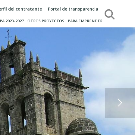
erfil del contratante
Portal de transparencia
Búsqueda
PA 2023-2027
OTROS PROYECTOS
PARA EMPRENDER