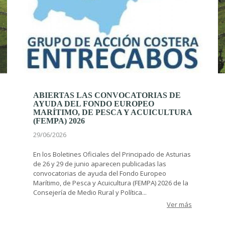
ABIERTAS LAS CONVOCATORIAS DE
AYUDA DEL FONDO EUROPEO
MARÍTIMO, DE PESCA Y ACUICULTURA
(FEMPA) 2026
29/06/2026
En los Boletines Oficiales del Principado de Asturias
de 26 y 29 de junio aparecen publicadas las
convocatorias de ayuda del Fondo Europeo
Marítimo, de Pesca y Acuicultura (FEMPA) 2026 de la
Consejería de Medio Rural y Política...
Ver más