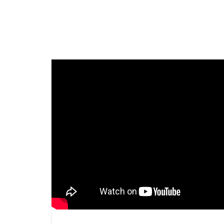
Video