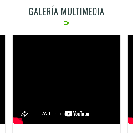
GALERÍA MULTIMEDIA
Video
Vi