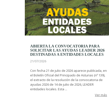
ABIERTA LA CONVOCATORIA PARA
SOLICITAR LAS AYUDAS LEADER 2026
DESTINADAS A ENTIDADES LOCALES
21/07/2026
Con fecha 21 de julio de 2026 aparece publicada, en
el Boletín Oficial del Principado de Asturias (nº 139),
el extracto de la resolución de la convocatoria de
ayudas 2026 de 14 de julio de 2026, LEADER
entidades locales. Esta ...
Ver más