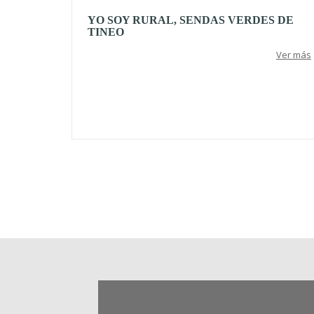
YO SOY RURAL, SENDAS VERDES DE
TINEO
Ver más