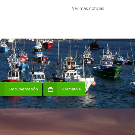
Ver más noticias
Documentación
Normativa