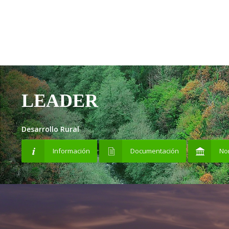
LEADER
Desarrollo Rural
Información
Documentación
No