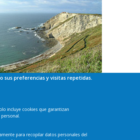
o sus preferencias y visitas repetidas.
olo incluye cookies que garantizan
 personal.
camente para recopilar datos personales del