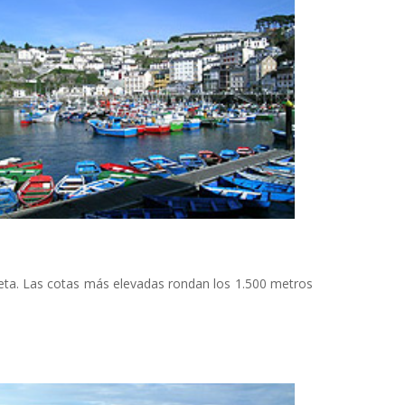
eta. Las cotas más elevadas rondan los 1.500 metros