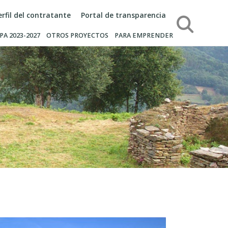
erfil del contratante
Portal de transparencia
Búsqueda
PA 2023-2027
OTROS PROYECTOS
PARA EMPRENDER