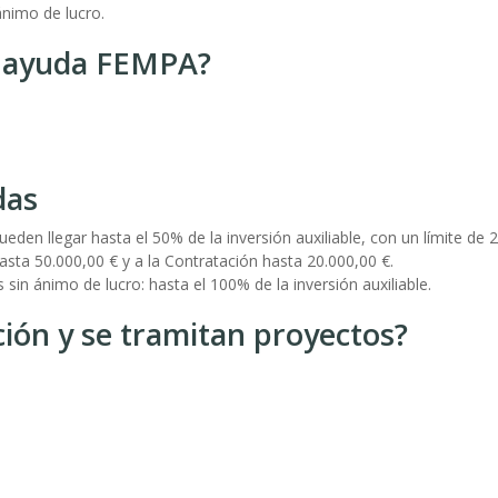
ánimo de lucro.
a ayuda FEMPA?
das
eden llegar hasta el 50% de la inversión auxiliable, con un límite de 
sta 50.000,00 € y a la Contratación hasta 20.000,00 €.
sin ánimo de lucro: hasta el 100% de la inversión auxiliable.
ción y se tramitan proyectos?