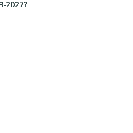
3-2027?