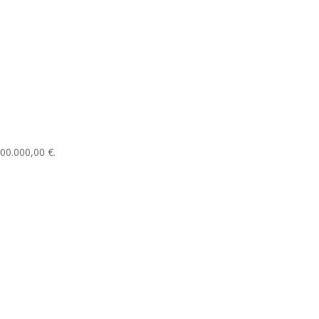
200.000,00 €.