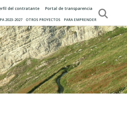
erfil del contratante
Portal de transparencia
Búsqueda
PA 2023-2027
OTROS PROYECTOS
PARA EMPRENDER