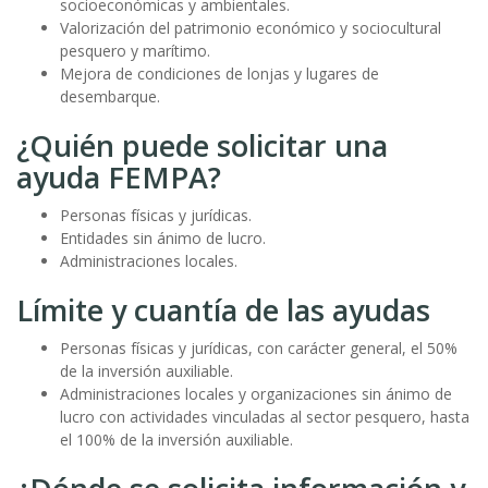
socioeconómicas y ambientales.
Valorización del patrimonio económico y sociocultural
pesquero y marítimo.
Mejora de condiciones de lonjas y lugares de
desembarque.
¿Quién puede solicitar una
ayuda FEMPA?
Personas físicas y jurídicas.
Entidades sin ánimo de lucro.
Administraciones locales.
Límite y cuantía de las ayudas
Personas físicas y jurídicas, con carácter general, el 50%
de la inversión auxiliable.
Administraciones locales y organizaciones sin ánimo de
lucro con actividades vinculadas al sector pesquero, hasta
el 100% de la inversión auxiliable.