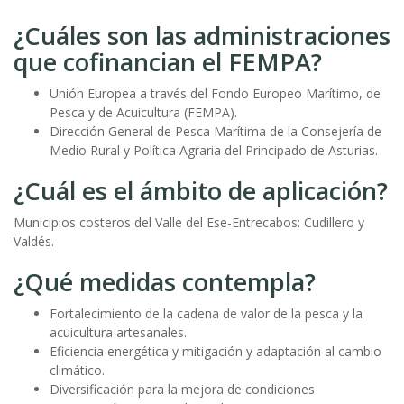
¿Cuáles son las administraciones
que cofinancian el FEMPA?
Unión Europea a través del Fondo Europeo Marítimo, de
Pesca y de Acuicultura (FEMPA).
Dirección General de Pesca Marítima de la Consejería de
Medio Rural y Política Agraria del Principado de Asturias.
¿Cuál es el ámbito de aplicación?
Municipios costeros del Valle del Ese-Entrecabos: Cudillero y
Valdés.
¿Qué medidas contempla?
Fortalecimiento de la cadena de valor de la pesca y la
acuicultura artesanales.
Eficiencia energética y mitigación y adaptación al cambio
climático.
Diversificación para la mejora de condiciones