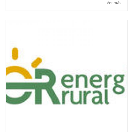
Ver más