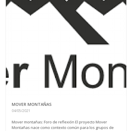
MOVER MONTAÑAS
04/05/2021
Mover montañas: Foro de reflexión El proyecto Mover
Montañas nace como contexto común para los grupos de