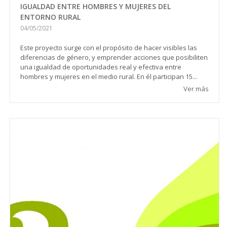
IGUALDAD ENTRE HOMBRES Y MUJERES DEL
ENTORNO RURAL
04/05/2021
Este proyecto surge con el propósito de hacer visibles las
diferencias de género, y emprender acciones que posibiliten
una igualdad de oportunidades real y efectiva entre
hombres y mujeres en el medio rural. En él participan 15...
Ver más