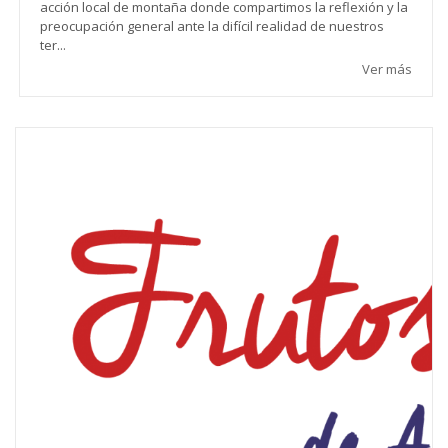
acción local de montaña donde compartimos la reflexión y la
preocupación general ante la difícil realidad de nuestros
ter...
Ver más