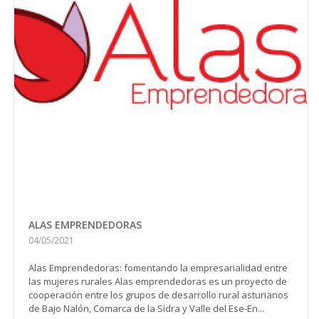
ALAS EMPRENDEDORAS
04/05/2021
Alas Emprendedoras: fomentando la empresarialidad entre
las mujeres rurales Alas emprendedoras es un proyecto de
cooperación entre los grupos de desarrollo rural asturianos
de Bajo Nalón, Comarca de la Sidra y Valle del Ese-En...