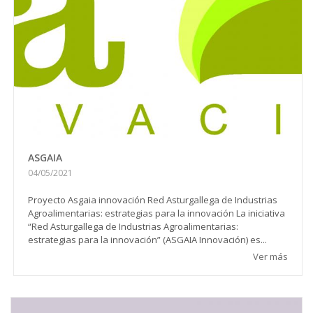
ASGAIA
04/05/2021
Proyecto Asgaia innovación Red Asturgallega de Industrias
Agroalimentarias: estrategias para la innovación La iniciativa
“Red Asturgallega de Industrias Agroalimentarias:
estrategias para la innovación” (ASGAIA Innovación) es...
Ver más