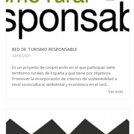
RED DE TURISMO RESPONSABLE
04/05/2021
Es un proyecto de cooperación en el que participan siete
territorios rurales de España y que tiene por objetivos:
Promover la incorporación de criterios de sostenibilidad a
nivel sociocultural, ambiental y económico en el sect...
Ver más