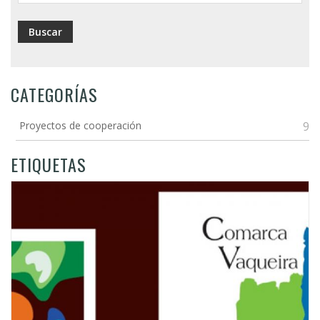
CATEGORÍAS
Proyectos de cooperación
9
ETIQUETAS