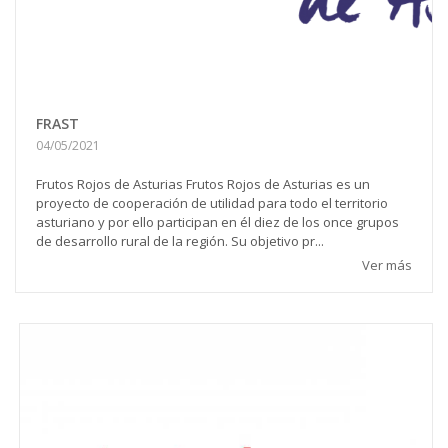
FRAST
04/05/2021
Frutos Rojos de Asturias Frutos Rojos de Asturias es un
proyecto de cooperación de utilidad para todo el territorio
asturiano y por ello participan en él diez de los once grupos
de desarrollo rural de la región. Su objetivo pr...
Ver más