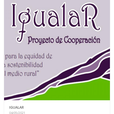
IGUALAR
04/05/2021