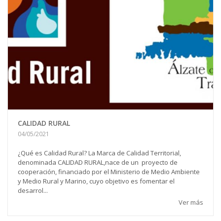
CALIDAD RURAL
04/05/2021
¿Qué es Calidad Rural? La Marca de Calidad Territorial,
denominada CALIDAD RURAL,nace de un proyecto de
cooperación, financiado por el Ministerio de Medio Ambiente
y Medio Rural y Marino, cuyo objetivo es fomentar el
desarrol...
Ver más