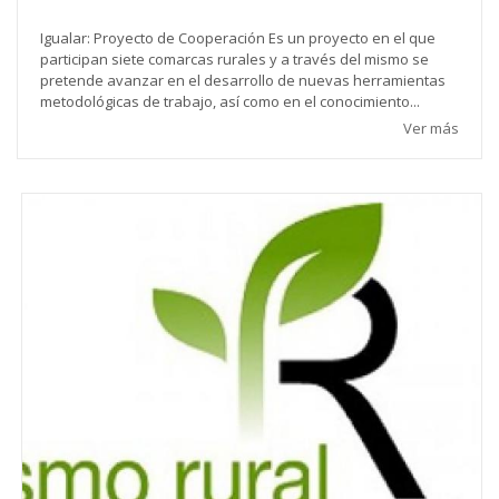
Igualar: Proyecto de Cooperación Es un proyecto en el que
participan siete comarcas rurales y a través del mismo se
pretende avanzar en el desarrollo de nuevas herramientas
metodológicas de trabajo, así como en el conocimiento...
Ver más