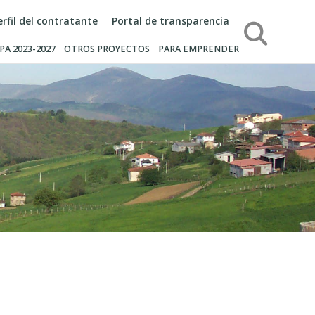
erfil del contratante
Portal de transparencia
Búsqueda
PA 2023-2027
OTROS PROYECTOS
PARA EMPRENDER