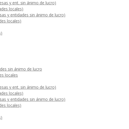
sas y ent. sin ánimo de lucro)
ades locales)
sas y entidades sin ánimo de lucro)
des locales)
s)
des sin ánimo de lucro
es locales
sas y ent. sin ánimo de lucro)
ades locales)
sas y entidades sin ánimo de lucro)
des locales)
s)