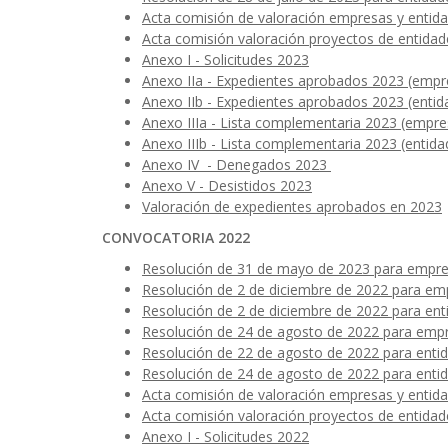
Acta comisión de valoración empresas y entida
Acta comisión valoración proyectos de entidad
Anexo I - Solicitudes 2023
Anexo IIa - Expedientes aprobados 2023 (empre
Anexo IIb - Expedientes aprobados 2023 (entid
Anexo IIIa - Lista complementaria 2023 (empre
Anexo IIIb - Lista complementaria 2023 (entida
Anexo IV - Denegados 2023
Anexo V - Desistidos 2023
Valoración de expedientes aprobados en 2023
CONVOCATORIA 2022
Resolución de 31 de mayo de 2023 para empre
Resolución de 2 de diciembre de 2022 para em
Resolución de 2 de diciembre de 2022 para ent
Resolución de 24 de agosto de 2022 para emp
Resolución de 22 de agosto de 2022 para enti
Resolución de 24 de agosto de 2022 para enti
Acta comisión de valoración empresas y entida
Acta comisión valoración proyectos de entidad
Anexo I - Solicitudes 2022