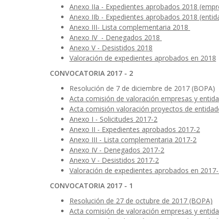
Anexo IIa - Expedientes aprobados 2018 (empre
Anexo IIb - Expedientes aprobados 2018 (entid
Anexo III- Lista complementaria 2018
Anexo IV - Denegados 2018
Anexo V - Desistidos 2018
Valoración de expedientes aprobados en 2018
CONVOCATORIA 2017 - 2
Resolución de 7 de diciembre de 2017 (BOPA)
Acta comisión de valoración empresas y entida
Acta comisión valoración proyectos de entidad
Anexo I - Solicitudes 2017-2
Anexo II - Expedientes aprobados 2017-2
Anexo III - Lista complementaria 2017-2
Anexo IV - Denegados 2017-2
Anexo V - Desistidos 2017-2
Valoración de expedientes aprobados en 2017
CONVOCATORIA 2017 - 1
Resolución de 27 de octubre de 2017 (BOPA)
Acta comisión de valoración empresas y entida