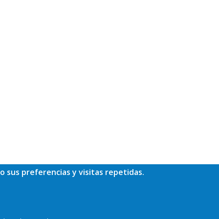
o sus preferencias y visitas repetidas.