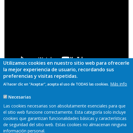
Utilizamos cookies en nuestro sitio web para ofrecerle
la mejor experiencia de usuario, recordando sus
preferencias y visitas repetidas.
Más info
Al hacer clic en "Aceptar", acepta el uso de TODAS las cookies.
Grupo de Desarrollo
Valle del Ese – Entrecabos
Necesarias
Las cookies necesarias son absolutamente esenciales para que
TAGS
el sitio web funcione correctamente. Esta categoría solo incluye
cookies que garantizan funcionalidades básicas y características
de seguridad del sitio web. Estas cookies no almacenan ninguna
información personal.