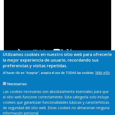
Utilizamos cookies en nuestro sitio web para ofrecerle
la mejor experiencia de usuario, recordando sus
preferencias y visitas repetidas.
Más info
Al hacer clic en "Aceptar", acepta el uso de TODAS las cookies.
Grupo de Desarrollo
Oscos – Eo
Necesarias
Las cookies necesarias son absolutamente esenciales para que
TAGS
el sitio web funcione correctamente. Esta categoría solo incluye
cookies que garantizan funcionalidades básicas y características
de seguridad del sitio web. Estas cookies no almacenan ninguna
información personal.