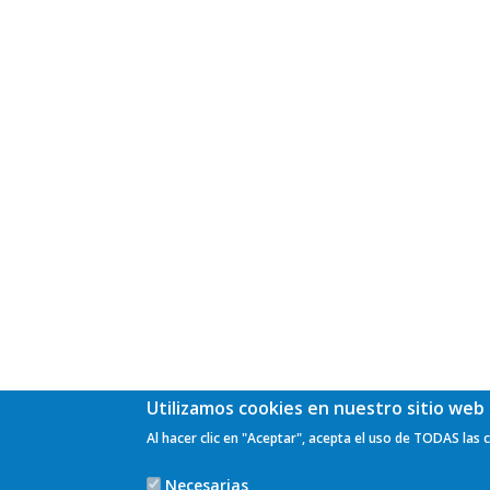
Utilizamos cookies en nuestro sitio web 
Al hacer clic en "Aceptar", acepta el uso de TODAS las 
Necesarias