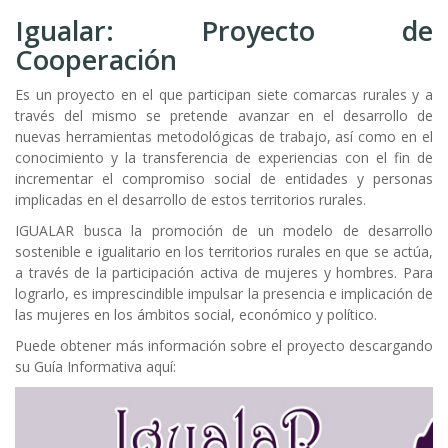
Igualar: Proyecto de
Cooperación
Es un proyecto en el que participan siete comarcas rurales y a
través del mismo se pretende avanzar en el desarrollo de
nuevas herramientas metodológicas de trabajo, así como en el
conocimiento y la transferencia de experiencias con el fin de
incrementar el compromiso social de entidades y personas
implicadas en el desarrollo de estos territorios rurales.
IGUALAR busca la promoción de un modelo de desarrollo
sostenible e igualitario en los territorios rurales en que se actúa,
a través de la participación activa de mujeres y hombres. Para
lograrlo, es imprescindible impulsar la presencia e implicación de
las mujeres en los ámbitos social, económico y político.
Puede obtener más información sobre el proyecto descargando
su Guía Informativa aquí: