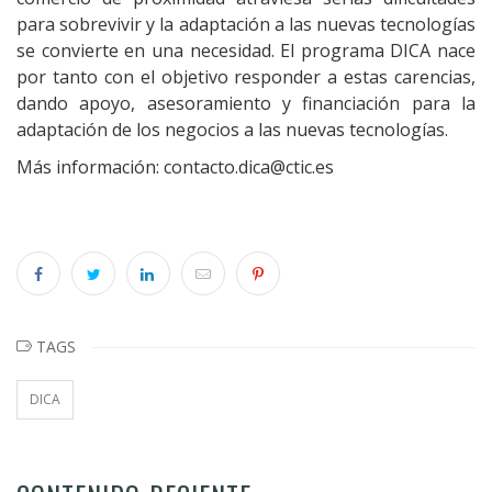
para sobrevivir y la adaptación a las nuevas tecnologías
se convierte en una necesidad. El programa DICA nace
por tanto con el objetivo responder a estas carencias,
dando apoyo, asesoramiento y financiación para la
adaptación de los negocios a las nuevas tecnologías.
Más información: contacto.dica@ctic.es
TAGS
DICA