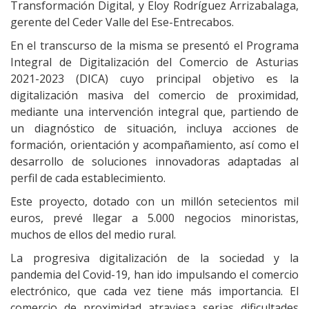
Transformación Digital, y Eloy Rodríguez Arrizabalaga,
gerente del Ceder Valle del Ese-Entrecabos.
En el transcurso de la misma se presentó el Programa
Integral de Digitalización del Comercio de Asturias
2021-2023 (DICA) cuyo principal objetivo es la
digitalización masiva del comercio de proximidad,
mediante una intervención integral que, partiendo de
un diagnóstico de situación, incluya acciones de
formación, orientación y acompañamiento, así como el
desarrollo de soluciones innovadoras adaptadas al
perfil de cada establecimiento.
Este proyecto, dotado con un millón setecientos mil
euros, prevé llegar a 5.000 negocios minoristas,
muchos de ellos del medio rural.
La progresiva digitalización de la sociedad y la
pandemia del Covid-19, han ido impulsando el comercio
electrónico, que cada vez tiene más importancia. El
comercio de proximidad atraviesa serias dificultades