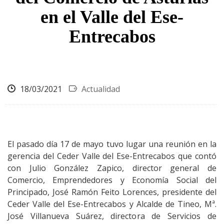
en el Valle del Ese-
Entrecabos
18/03/2021
Actualidad
El pasado día 17 de mayo tuvo lugar una reunión en la
gerencia del Ceder Valle del Ese-Entrecabos que contó
con Julio González Zapico, director general de
Comercio, Emprendedores y Economía Social del
Principado, José Ramón Feito Lorences, presidente del
Ceder Valle del Ese-Entrecabos y Alcalde de Tineo, Mª.
José Villanueva Suárez, directora de Servicios de