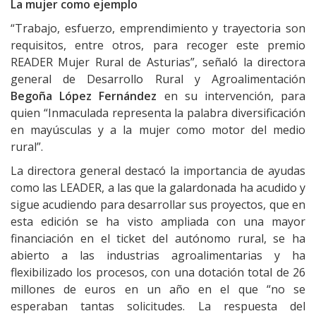
La mujer como ejemplo
“Trabajo, esfuerzo, emprendimiento y trayectoria son
requisitos, entre otros, para recoger este premio
READER Mujer Rural de Asturias”, señaló la directora
general de Desarrollo Rural y Agroalimentación
Begoña López Fernández
en su intervención, para
quien “Inmaculada representa la palabra diversificación
en mayúsculas y a la mujer como motor del medio
rural”.
La directora general destacó la importancia de ayudas
como las LEADER, a las que la galardonada ha acudido y
sigue acudiendo para desarrollar sus proyectos, que en
esta edición se ha visto ampliada con una mayor
financiación en el ticket del autónomo rural, se ha
abierto a las industrias agroalimentarias y ha
flexibilizado los procesos, con una dotación total de 26
millones de euros en un año en el que “no se
esperaban tantas solicitudes. La respuesta del