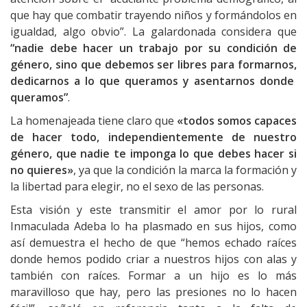
que hay que combatir trayendo niños y formándolos en
igualdad, algo obvio”. La galardonada considera que
“nadie debe hacer un trabajo por su condición de
género, sino que debemos ser libres para formarnos,
dedicarnos a lo que queramos y asentarnos donde
queramos”
.
La homenajeada tiene claro que
«todos somos capaces
de hacer todo, independientemente de nuestro
género, que nadie te imponga lo que debes hacer si
no quieres»
, ya que la condición la marca la formación y
la libertad para elegir, no el sexo de las personas.
Esta visión y este transmitir el amor por lo rural
Inmaculada Adeba lo ha plasmado en sus hijos, como
así demuestra el hecho de que “hemos echado raíces
donde hemos podido criar a nuestros hijos con alas y
también con raíces. Formar a un hijo es lo más
maravilloso que hay, pero las presiones no lo hacen