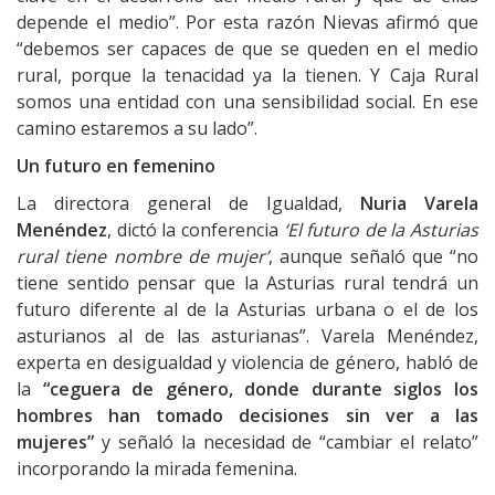
depende el medio”. Por esta razón Nievas afirmó que
“debemos ser capaces de que se queden en el medio
rural, porque la tenacidad ya la tienen. Y Caja Rural
somos una entidad con una sensibilidad social. En ese
camino estaremos a su lado”.
Un futuro en femenino
La directora general de Igualdad,
Nuria Varela
Menéndez
, dictó la conferencia
‘El futuro de la Asturias
rural tiene nombre de mujer’
, aunque señaló que “no
tiene sentido pensar que la Asturias rural tendrá un
futuro diferente al de la Asturias urbana o el de los
asturianos al de las asturianas”. Varela Menéndez,
experta en desigualdad y violencia de género, habló de
la
“ceguera de género, donde durante siglos los
hombres han tomado decisiones sin ver a las
mujeres”
y señaló la necesidad de “cambiar el relato”
incorporando la mirada femenina.