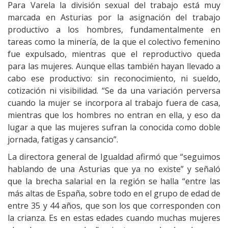
Para Varela la división sexual del trabajo está muy
marcada en Asturias por la asignación del trabajo
productivo a los hombres, fundamentalmente en
tareas como la minería, de la que el colectivo femenino
fue expulsado, mientras que el reproductivo queda
para las mujeres. Aunque ellas también hayan llevado a
cabo ese productivo: sin reconocimiento, ni sueldo,
cotización ni visibilidad. “Se da una variación perversa
cuando la mujer se incorpora al trabajo fuera de casa,
mientras que los hombres no entran en ella, y eso da
lugar a que las mujeres sufran la conocida como doble
jornada, fatigas y cansancio”.
La directora general de Igualdad afirmó que “seguimos
hablando de una Asturias que ya no existe” y señaló
que la brecha salarial en la región se halla “entre las
más altas de España, sobre todo en el grupo de edad de
entre 35 y 44 años, que son los que corresponden con
la crianza. Es en estas edades cuando muchas mujeres