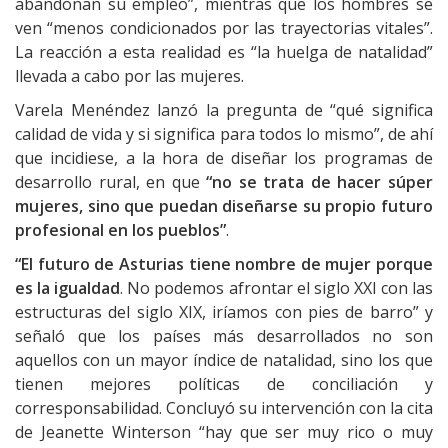
abandonan su empleo”, mientras que los hombres se
ven “menos condicionados por las trayectorias vitales”.
La reacción a esta realidad es “la huelga de natalidad”
llevada a cabo por las mujeres.
Varela Menéndez lanzó la pregunta de “qué significa
calidad de vida y si significa para todos lo mismo”, de ahí
que incidiese, a la hora de diseñar los programas de
desarrollo rural, en que
“no se trata de hacer súper
mujeres, sino que puedan diseñarse su propio futuro
profesional en los pueblos”
.
“El futuro de Asturias tiene nombre de mujer porque
es la igualdad
. No podemos afrontar el siglo XXI con las
estructuras del siglo XIX, iríamos con pies de barro” y
señaló que los países más desarrollados no son
aquellos con un mayor índice de natalidad, sino los que
tienen mejores políticas de conciliación y
corresponsabilidad. Concluyó su intervención con la cita
de Jeanette Winterson “hay que ser muy rico o muy