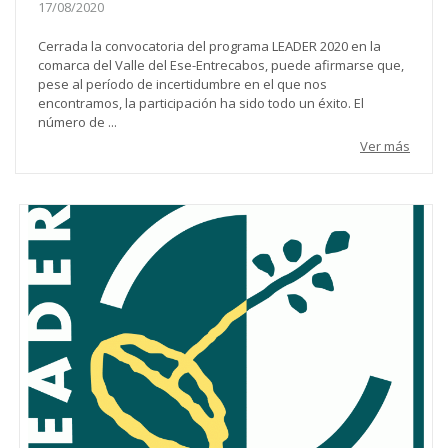
17/08/2020
Cerrada la convocatoria del programa LEADER 2020 en la
comarca del Valle del Ese-Entrecabos, puede afirmarse que,
pese al período de incertidumbre en el que nos
encontramos, la participación ha sido todo un éxito. El
número de ...
Ver más