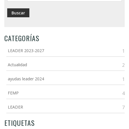
CATEGORÍAS
LEADER 2023-2027
1
Actualidad
2
ayudas leader 2024
1
FEMP
4
LEADER
7
ETIQUETAS