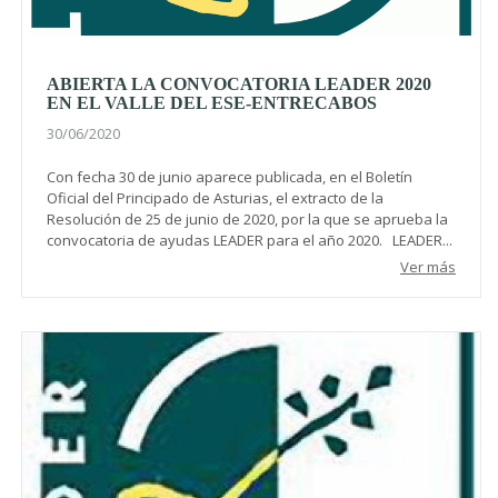
ABIERTA LA CONVOCATORIA LEADER 2020
EN EL VALLE DEL ESE-ENTRECABOS
30/06/2020
Con fecha 30 de junio aparece publicada, en el Boletín
Oficial del Principado de Asturias, el extracto de la
Resolución de 25 de junio de 2020, por la que se aprueba la
convocatoria de ayudas LEADER para el año 2020. LEADER...
Ver más